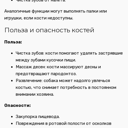
Чистка зубов от налета.
Аналогичные функции могут выполнять палки или
игрушки, если кости недоступны.
Польза и опасность костей
Польза:
Чистка зубов: кости помогают удалять застрявшие
между зубами кусочки пищи.
Массаж десен: кости массируют десны и
предотвращают пародонтоз.
Развлечение: собака может надолго увлечься
костью, что снимает потребность в постоянном
внимании хозяина.
Опасности:
Закупорка пищевода.
Повреждения в ротовой полости от осколков