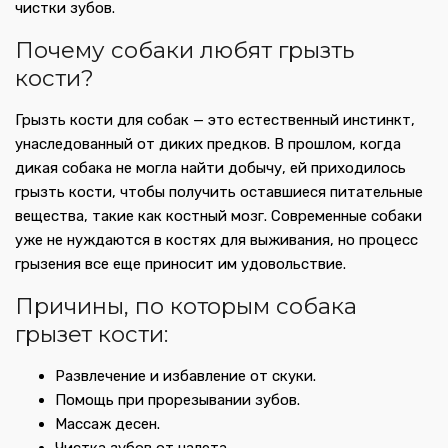
чистки зубов.
Почему собаки любят грызть
кости?
Грызть кости для собак — это естественный инстинкт,
унаследованный от диких предков. В прошлом, когда
дикая собака не могла найти добычу, ей приходилось
грызть кости, чтобы получить оставшиеся питательные
вещества, такие как костный мозг. Современные собаки
уже не нуждаются в костях для выживания, но процесс
грызения все еще приносит им удовольствие.
Причины, по которым собака
грызет кости:
Развлечение и избавление от скуки.
Помощь при прорезывании зубов.
Массаж десен.