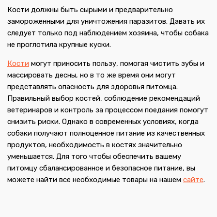
Кости должны быть сырыми и предварительно
замороженными для уничтожения паразитов. Давать их
следует только под наблюдением хозяина, чтобы собака
не проглотила крупные куски.
Кости
могут приносить пользу, помогая чистить зубы и
массировать десны, но в то же время они могут
представлять опасность для здоровья питомца.
Правильный выбор костей, соблюдение рекомендаций
ветеринаров и контроль за процессом поедания помогут
снизить риски. Однако в современных условиях, когда
собаки получают полноценное питание из качественных
продуктов, необходимость в костях значительно
уменьшается. Для того чтобы обеспечить вашему
питомцу сбалансированное и безопасное питание, вы
можете найти все необходимые товары на нашем
сайте
.