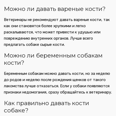
Можно ли давать вареные кости?
Ветеринары не рекомендуют давать вареные кости, так
как они становятся более хрупкими и легко
раскалываются, что может привести к удушью или
повреждению внутренних органов. Лучше всего
предлагать собаке сырые кости.
Можно ли беременным собакам
кости?
Беременным собакам можно давать кости, но за неделю
до родов и неделю после рождения щенков от такого
лакомства лучше отказаться. Если у собаки появляются
признаки недомогания, сразу обращайтесь к ветеринару.
Как правильно давать кости
собаке?