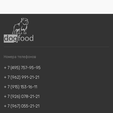
Номера телефонов
+ 7 (495) 757-95-95
+ 7 (962) 991-21-21
+ 7 (915) 153-16-11
+ 7 (926) 078-21-21
+ 7 (967) 055-21-21