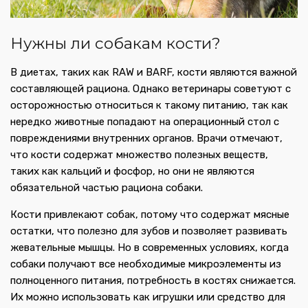
Нужны ли собакам кости?
В диетах, таких как RAW и BARF, кости являются важной
составляющей рациона. Однако ветеринары советуют с
осторожностью относиться к такому питанию, так как
нередко животные попадают на операционный стол с
повреждениями внутренних органов. Врачи отмечают,
что кости содержат множество полезных веществ,
таких как кальций и фосфор, но они не являются
обязательной частью рациона собаки.
Кости привлекают собак, потому что содержат мясные
остатки, что полезно для зубов и позволяет развивать
жевательные мышцы. Но в современных условиях, когда
собаки получают все необходимые микроэлементы из
полноценного питания, потребность в костях снижается.
Их можно использовать как игрушки или средство для