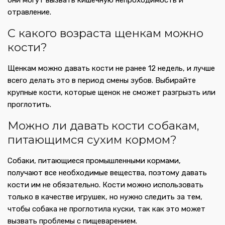
они могут вызвать кишечную непроходимость и
отравление.
С какого возраста щенкам можно
кости?
Щенкам можно давать кости не ранее 12 недель, и лучше
всего делать это в период смены зубов. Выбирайте
крупные кости, которые щенок не сможет разгрызть или
проглотить.
Можно ли давать кости собакам,
питающимся сухим кормом?
Собаки, питающиеся промышленными кормами,
получают все необходимые вещества, поэтому давать
кости им не обязательно. Кости можно использовать
только в качестве игрушек, но нужно следить за тем,
чтобы собака не проглотила куски, так как это может
вызвать проблемы с пищеварением.