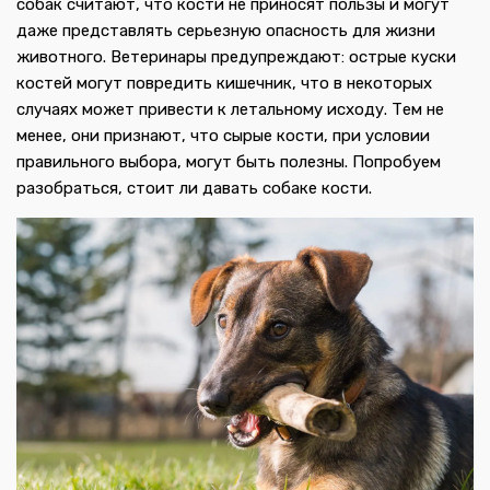
собак считают, что кости не приносят пользы и могут
даже представлять серьезную опасность для жизни
животного. Ветеринары предупреждают: острые куски
костей могут повредить кишечник, что в некоторых
случаях может привести к летальному исходу. Тем не
менее, они признают, что сырые кости, при условии
правильного выбора, могут быть полезны. Попробуем
разобраться, стоит ли давать собаке кости.