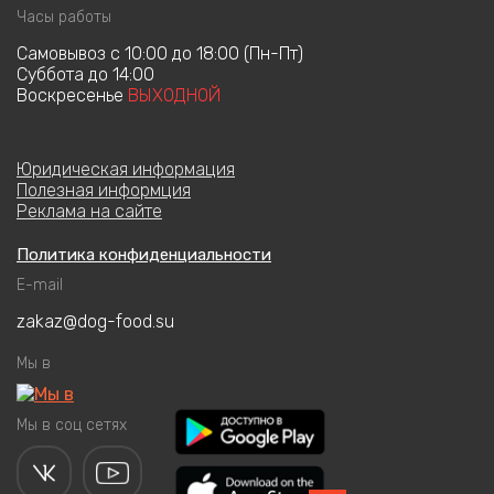
Часы работы
Cамовывоз с 10:00 до 18:00 (Пн-Пт)
Суббота до 14:00
Воскресенье
ВЫХОДНОЙ
Юридическая информация
Полезная информция
Реклама на сайте
Политика конфиденциальности
E-mail
zakaz@dog-food.su
Мы в
Мы в соц сетях