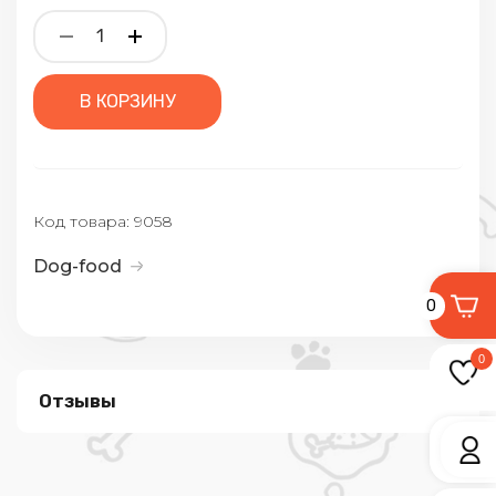
В КОРЗИНУ
Код товара:
9058
Dog-food
0
0
Отзывы