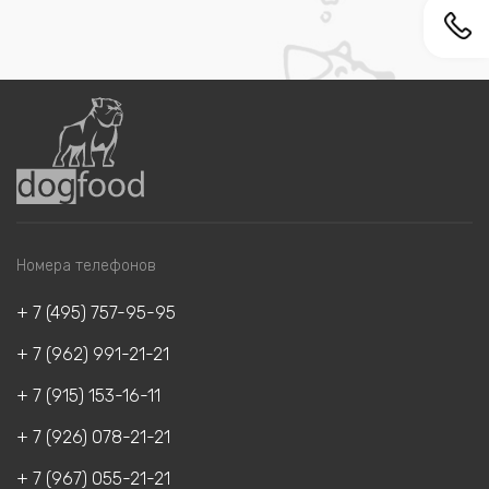
Номера телефонов
+ 7 (495) 757-95-95
+ 7 (962) 991-21-21
+ 7 (915) 153-16-11
+ 7 (926) 078-21-21
+ 7 (967) 055-21-21