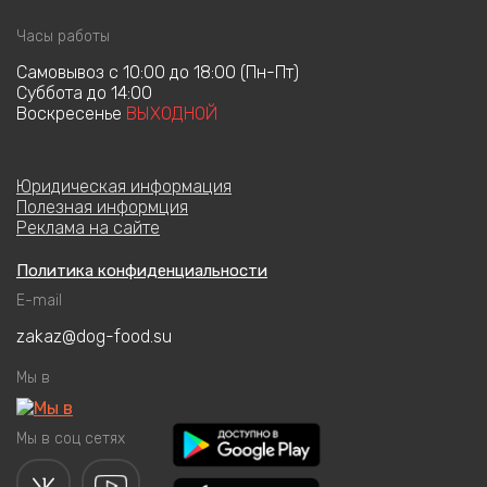
Часы работы
Cамовывоз с 10:00 до 18:00 (Пн-Пт)
Суббота до 14:00
Воскресенье
ВЫХОДНОЙ
Юридическая информация
Полезная информция
Реклама на сайте
Политика конфиденциальности
E-mail
zakaz@dog-food.su
Мы в
Мы в соц сетях