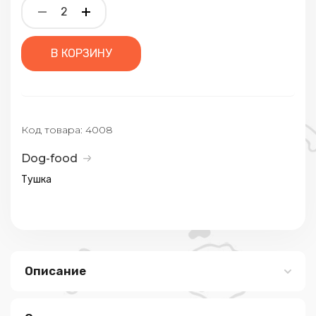
В КОРЗИНУ
Код товара:
4008
Dog-food
Тушка
Описание