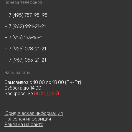
Номера телефонов
+ 7 (495) 757-95-95
+ 7 (962) 991-21-21
+ 7 (915) 153-16-11
+ 7 (926) 078-21-21
+ 7 (967) 055-21-21
Часы работы
Cамовывоз с 10:00 до 18:00 (Пн-Пт)
Суббота до 14:00
Воскресенье
ВЫХОДНОЙ
Юридическая информация
Полезная информция
Реклама на сайте