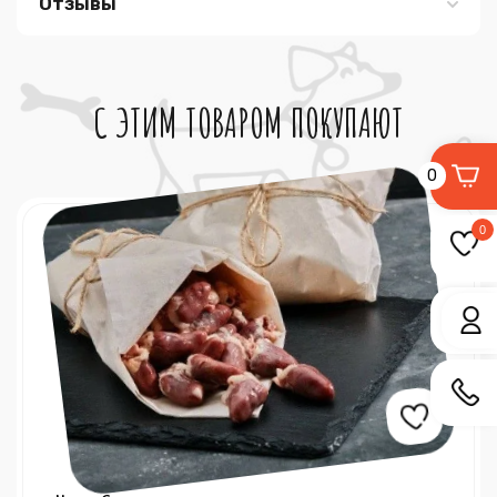
Отзывы
С ЭТИМ ТОВАРОМ ПОКУПАЮТ
0
0